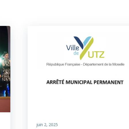
juin 2, 2025