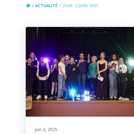
ACTUALITÉ
JOUR :
2 JUIN 2025
juin 2, 2025