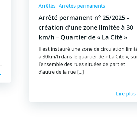
Arrêtés
Arrêtés permanents
Arrêté permanent n° 25/2025 –
création d’une zone limitée à 30
km/h – Quartier de « La Cité »
Il est instauré une zone de circulation limit
à 30km/h dans le quartier de « La Cité », su
l’ensemble des rues situées de part et
d’autre de la rue […]
Lire plus