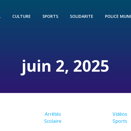
L
CULTURE
SPORTS
SOLIDARITE
POLICE MUNI
juin 2, 2025
Arrêtés
Vidéos
Scolaire
Sports