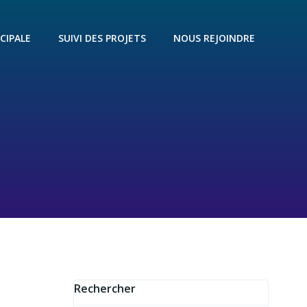
CIPALE
SUIVI DES PROJETS
NOUS REJOINDRE
Rechercher