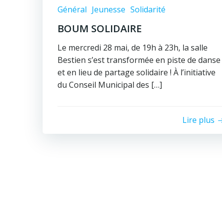
Général
Jeunesse
Solidarité
BOUM SOLIDAIRE
Le mercredi 28 mai, de 19h à 23h, la salle
Bestien s’est transformée en piste de danse
et en lieu de partage solidaire ! À l’initiative
du Conseil Municipal des […]
Lire plus