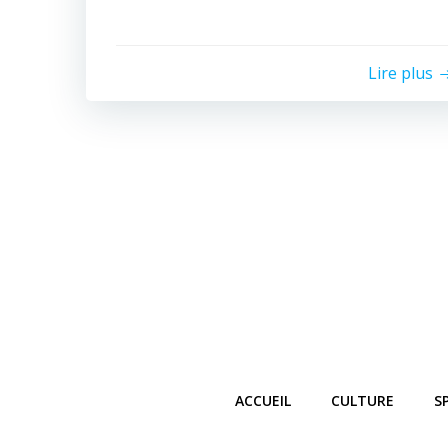
Lire plus
ACCUEIL
CULTURE
S