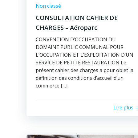
Non classé
CONSULTATION CAHIER DE
CHARGES – Aéroparc
CONVENTION D’OCCUPATION DU
DOMAINE PUBLIC COMMUNAL POUR
L’OCCUPATION ET L’EXPLOITATION D’UN
SERVICE DE PETITE RESTAURATION Le
présent cahier des charges a pour objet la
définition des conditions d’accueil d’un
commerce […]
Lire plus