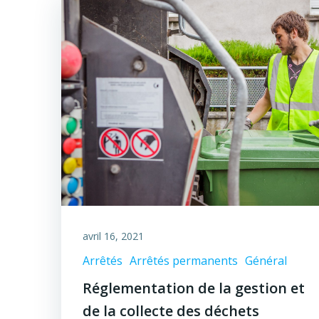
avril 16, 2021
Arrêtés
Arrêtés permanents
Général
Réglementation de la gestion et
de la collecte des déchets