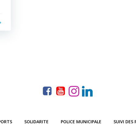
PORTS
SOLIDARITE
POLICE MUNICIPALE
SUIVI DES