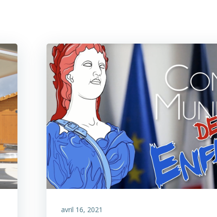
avril 16, 2021