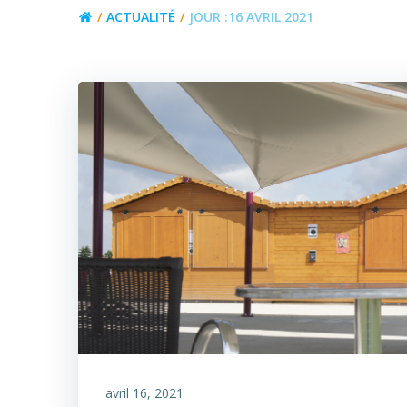
ACTUALITÉ
JOUR :
16 AVRIL 2021
avril 16, 2021