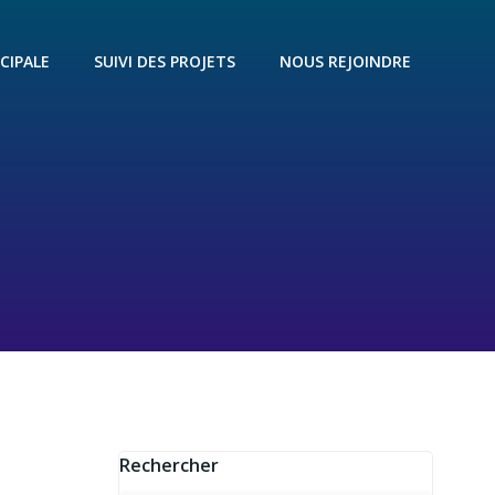
CIPALE
SUIVI DES PROJETS
NOUS REJOINDRE
Rechercher