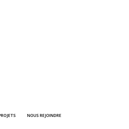
 PROJETS
NOUS REJOINDRE