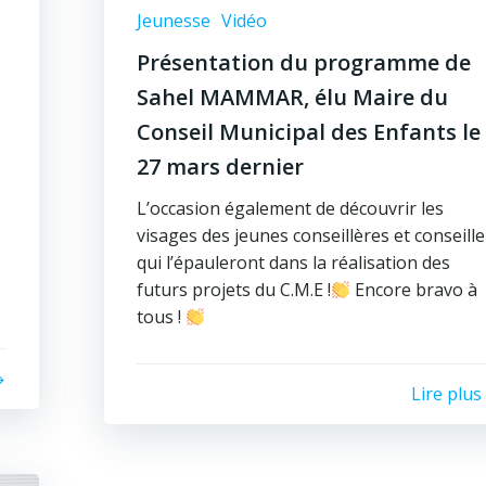
Jeunesse
Vidéo
Présentation du programme de
Sahel MAMMAR, élu Maire du
Conseil Municipal des Enfants le
27 mars dernier
L’occasion également de découvrir les
visages des jeunes conseillères et conseille
qui l’épauleront dans la réalisation des
futurs projets du C.M.E !
Encore bravo à
tous !
Lire plus