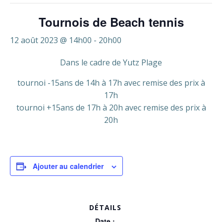
Tournois de Beach tennis
12 août 2023 @ 14h00
-
20h00
Dans le cadre de Yutz Plage
tournoi -15ans de 14h à 17h avec remise des prix à
17h
tournoi +15ans de 17h à 20h avec remise des prix à
20h
Ajouter au calendrier
DÉTAILS
Date :