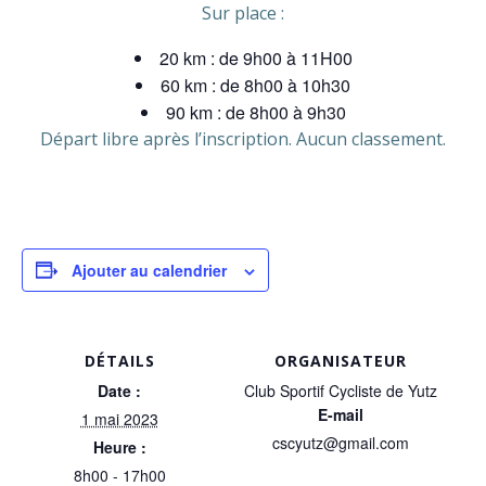
Sur place :
20 km : de 9h00 à 11H00
60 km : de 8h00 à 10h30
90 km : de 8h00 à 9h30
Départ libre après l’inscription. Aucun classement.
Ajouter au calendrier
DÉTAILS
ORGANISATEUR
Date :
Club Sportif Cycliste de Yutz
E-mail
1 mai 2023
cscyutz@gmail.com
Heure :
8h00 - 17h00