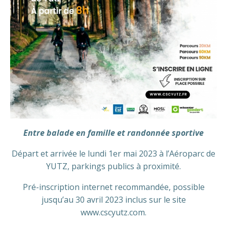
Entre balade en famille et randonnée sportive
Départ et arrivée le lundi 1er mai 2023 à l’Aéroparc de
YUTZ, parkings publics à proximité.
Pré-inscription internet recommandée, possible
jusqu’au 30 avril 2023 inclus sur le site
www.cscyutz.com.