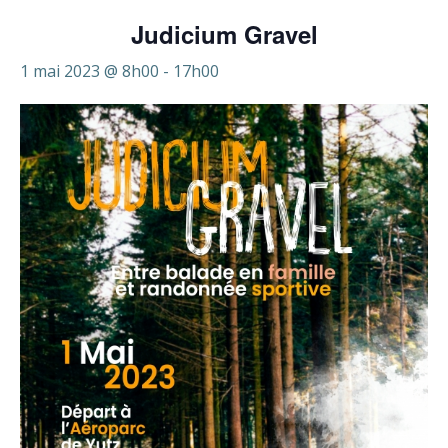
Judicium Gravel
1 mai 2023 @ 8h00
-
17h00