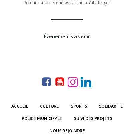
Retour sur le second week-end à Yutz Plage !
__________________
Évènements à venir
ACCUEIL
CULTURE
SPORTS
SOLIDARITE
POLICE MUNICIPALE
SUIVI DES PROJETS
NOUS REJOINDRE