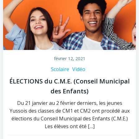
février 12, 2021
Scolaire
Vidéo
ÉLECTIONS du C.M.E. (Conseil Municipal
des Enfants)
Du 21 janvier au 2 février derniers, les jeunes
Yussois des classes de CM1 et CM2 ont procédé aux
élections du Conseil Municipal des Enfants (C.M.E.)
Les élèves ont été […]