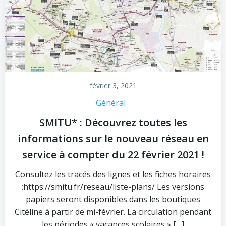
février 3, 2021
Général
SMITU* : Découvrez toutes les
informations sur le nouveau réseau en
service à compter du 22 février 2021 !
Consultez les tracés des lignes et les fiches horaires
:https://smitu.fr/reseau/liste-plans/ Les versions
papiers seront disponibles dans les boutiques
Citéline à partir de mi-février. La circulation pendant
les périodes « vacances scolaires » […]