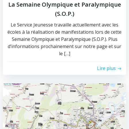
La Semaine Olympique et Paralympique
(S.O.P.)
Le Service Jeunesse travaille actuellement avec les
écoles à la réalisation de manifestations lors de cette
Semaine Olympique et Paralympique (S.O.P.). Plus
d’informations prochainement sur notre page et sur
le […]
Lire plus