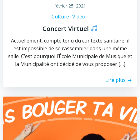
février 25, 2021
Culture
Vidéo
Concert Virtuel
Actuellement, compte tenu du contexte sanitaire, il
est impossible de se rassembler dans une même
salle. C’est pourquoi l’École Municipale de Musique et
la Municipalité ont décidé de vous proposer […]
Lire plus