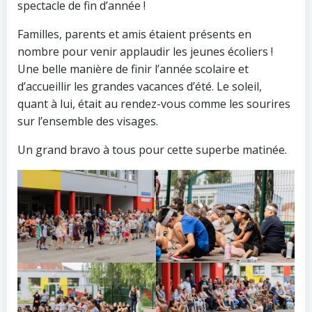
spectacle de fin d’année !
Familles, parents et amis étaient présents en
nombre pour venir applaudir les jeunes écoliers !
Une belle manière de finir l’année scolaire et
d’accueillir les grandes vacances d’été. Le soleil,
quant à lui, était au rendez-vous comme les sourires
sur l’ensemble des visages.
Un grand bravo à tous pour cette superbe matinée.