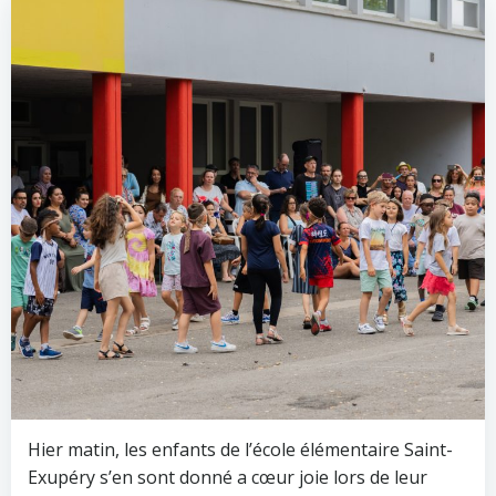
Hier matin, les enfants de l’école élémentaire Saint-
Exupéry s’en sont donné a cœur joie lors de leur