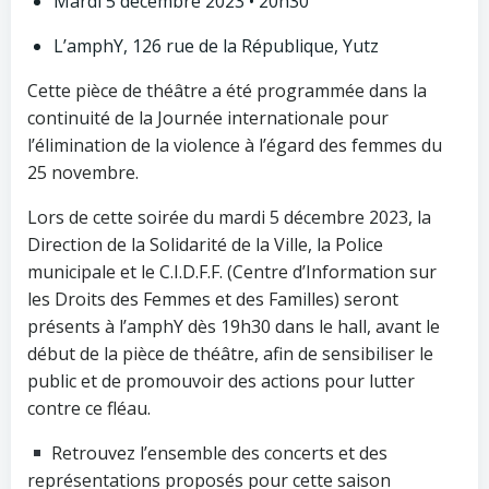
Mardi 5 décembre 2023 • 20h30
L’amphY, 126 rue de la République, Yutz
Cette pièce de théâtre a été programmée dans la
continuité de la Journée internationale pour
l’élimination de la violence à l’égard des femmes du
25 novembre.
Lors de cette soirée du mardi 5 décembre 2023, la
Direction de la Solidarité de la Ville, la Police
municipale et le C.I.D.F.F. (Centre d’Information sur
les Droits des Femmes et des Familles) seront
présents à l’amphY dès 19h30 dans le hall, avant le
début de la pièce de théâtre, afin de sensibiliser le
public et de promouvoir des actions pour lutter
contre ce fléau.
Retrouvez l’ensemble des concerts et des
représentations proposés pour cette saison