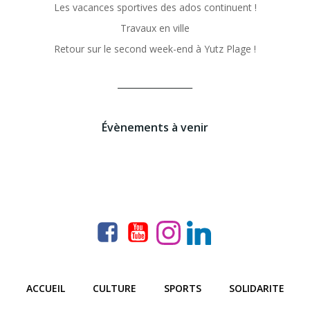
Les vacances sportives des ados continuent !
Travaux en ville
Retour sur le second week-end à Yutz Plage !
__________________
Évènements à venir
ACCUEIL
CULTURE
SPORTS
SOLIDARITE