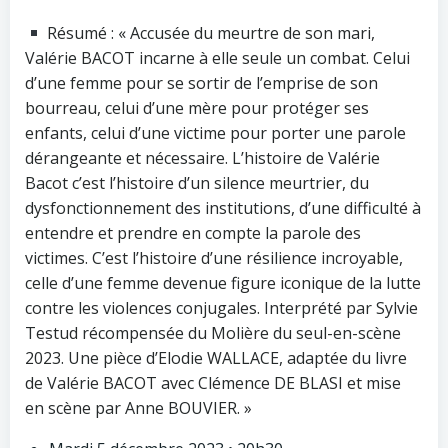
Résumé : « Accusée du meurtre de son mari,
Valérie BACOT incarne à elle seule un combat. Celui
d’une femme pour se sortir de l’emprise de son
bourreau, celui d’une mère pour protéger ses
enfants, celui d’une victime pour porter une parole
dérangeante et nécessaire. L’histoire de Valérie
Bacot c’est l’histoire d’un silence meurtrier, du
dysfonctionnement des institutions, d’une difficulté à
entendre et prendre en compte la parole des
victimes. C’est l’histoire d’une résilience incroyable,
celle d’une femme devenue figure iconique de la lutte
contre les violences conjugales. Interprété par Sylvie
Testud récompensée du Molière du seul-en-scène
2023. Une pièce d’Elodie WALLACE, adaptée du livre
de Valérie BACOT avec Clémence DE BLASI et mise
en scène par Anne BOUVIER. »