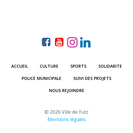
ACCUEIL
CULTURE
SPORTS
SOLIDARITE
POLICE MUNICIPALE
SUIVI DES PROJETS
NOUS REJOINDRE
© 2026 Ville de Yutz
Mentions légales