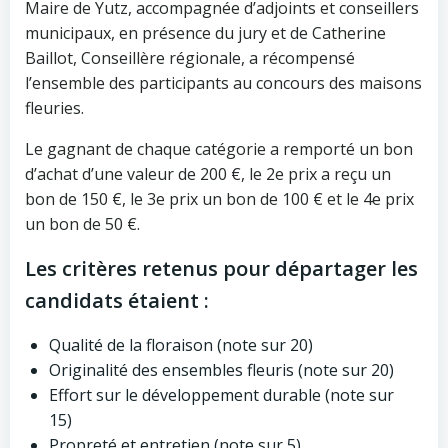
Maire de Yutz, accompagnée d’adjoints et conseillers
municipaux, en présence du jury et de Catherine
Baillot, Conseillère régionale, a récompensé
l’ensemble des participants au concours des maisons
fleuries.
Le gagnant de chaque catégorie a remporté un bon
d’achat d’une valeur de 200 €, le 2e prix a reçu un
bon de 150 €, le 3e prix un bon de 100 € et le 4e prix
un bon de 50 €.
Les critères retenus pour départager les
candidats étaient :
Qualité de la floraison (note sur 20)
Originalité des ensembles fleuris (note sur 20)
Effort sur le développement durable (note sur
15)
Propreté et entretien (note sur 5)