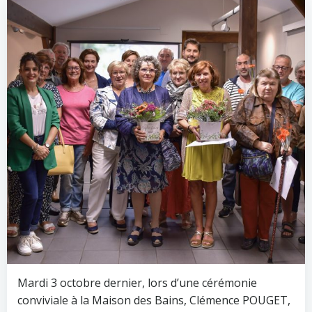
Mardi 3 octobre dernier, lors d’une cérémonie
conviviale à la Maison des Bains, Clémence POUGET,