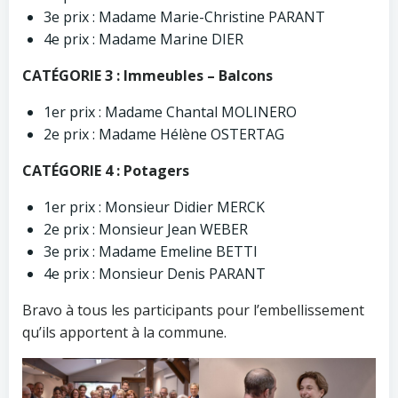
3e prix : Madame Marie-Christine PARANT
4e prix : Madame Marine DIER
CATÉGORIE 3 : Immeubles – Balcons
1er prix : Madame Chantal MOLINERO
2e prix : Madame Hélène OSTERTAG
CATÉGORIE 4 : Potagers
1er prix : Monsieur Didier MERCK
2e prix : Monsieur Jean WEBER
3e prix : Madame Emeline BETTI
4e prix : Monsieur Denis PARANT
Bravo à tous les participants pour l’embellissement
qu’ils apportent à la commune.