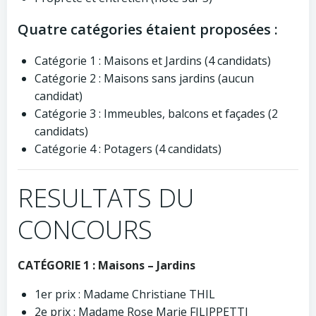
Quatre catégories étaient proposées :
Catégorie 1 : Maisons et Jardins (4 candidats)
Catégorie 2 : Maisons sans jardins (aucun
candidat)
Catégorie 3 : Immeubles, balcons et façades (2
candidats)
Catégorie 4 : Potagers (4 candidats)
RESULTATS DU
CONCOURS
CATÉGORIE 1 : Maisons – Jardins
1er prix : Madame Christiane THIL
2e prix : Madame Rose Marie FILIPPETTI